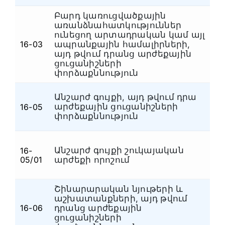
Բարդ կառուցվածքային
առանձնահատկություններ
ունեցող արտադրական կամ այլ
16-03
ապրանքային համալիրների,
Ա
այդ թվում դրանց արժեքային
ցուցանիշների
փորձաքննություն
Անշարժ գույքի, այդ թվում դրա
արժեքային ցուցանիշների
16-05
Ա
փորձաքննություն
Անշարժ գույքի շուկայական
16-
Ա
05/01
արժեքի որոշում
Շինարարական նյութերի և
աշխատանքների, այդ թվում
16-06
դրանց արժեքային
Ա
ցուցանիշների