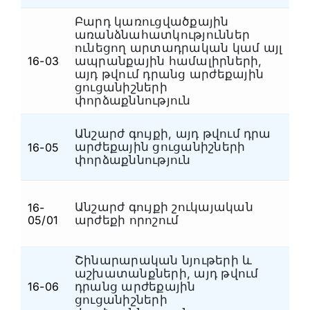
Բարդ կառուցվածքային
առանձնահատկություններ
ունեցող արտադրական կամ այլ
16-03
ապրանքային համալիրների,
Ա
այդ թվում դրանց արժեքային
ցուցանիշների
փորձաքննություն
Անշարժ գույքի, այդ թվում դրա
արժեքային ցուցանիշների
16-05
Ա
փորձաքննություն
Անշարժ գույքի շուկայական
16-
Ա
05/01
արժեքի որոշում
Շինարարական նյութերի և
աշխատանքների, այդ թվում
16-06
դրանց արժեքային
Ա
ցուցանիշների