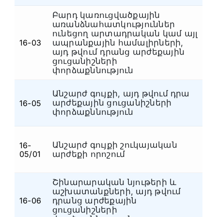
Բարդ կառուցվածքային
առանձնահատկություններ
ունեցող արտադրական կամ այլ
16-03
ապրանքային համալիրների,
Ա
այդ թվում դրանց արժեքային
ցուցանիշների
փորձաքննություն
Անշարժ գույքի, այդ թվում դրա
արժեքային ցուցանիշների
16-05
Ա
փորձաքննություն
Անշարժ գույքի շուկայական
16-
Ա
05/01
արժեքի որոշում
Շինարարական նյութերի և
աշխատանքների, այդ թվում
16-06
դրանց արժեքային
Ա
ցուցանիշների